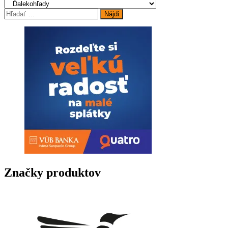
Hľadať:
Značky produktov