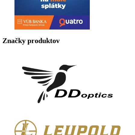
Značky produktov