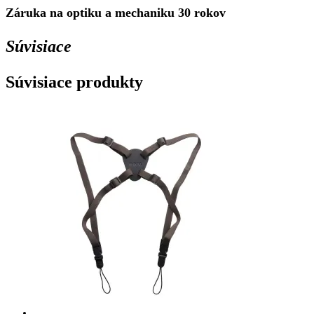
Záruka na optiku a mechaniku 30 rokov
Súvisiace
Súvisiace produkty