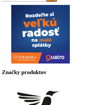
Značky produktov