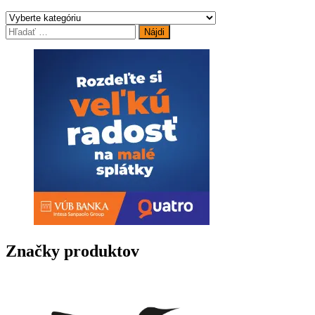
Hľadať:
Značky produktov