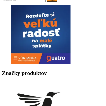
Značky produktov