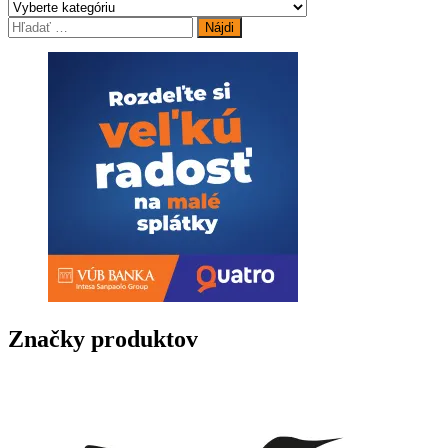
Hľadať:
Značky produktov