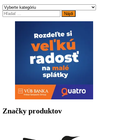
Hľadať:
Značky produktov