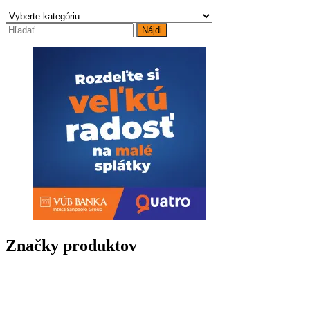
Hľadať:
Značky produktov