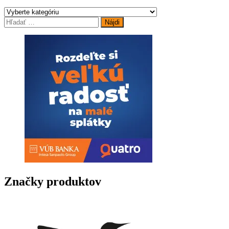
Hľadať:
Značky produktov