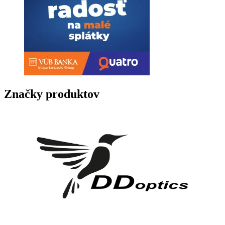
Značky produktov