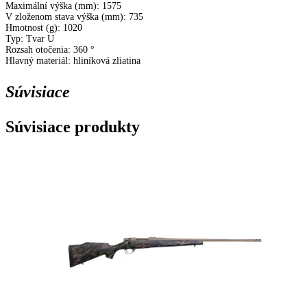
Maximální výška (mm): 1575
V zloženom stava výška (mm): 735
Hmotnost (g): 1020
Typ: Tvar U
Rozsah otočenia: 360 °
Hlavný materiál: hliníková zliatina
Súvisiace
Súvisiace produkty