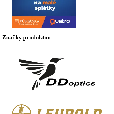
Značky produktov