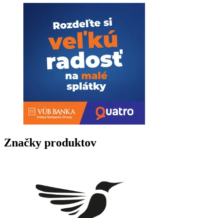
Značky produktov